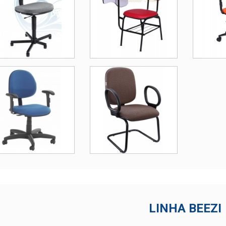
LINHA BEEZI