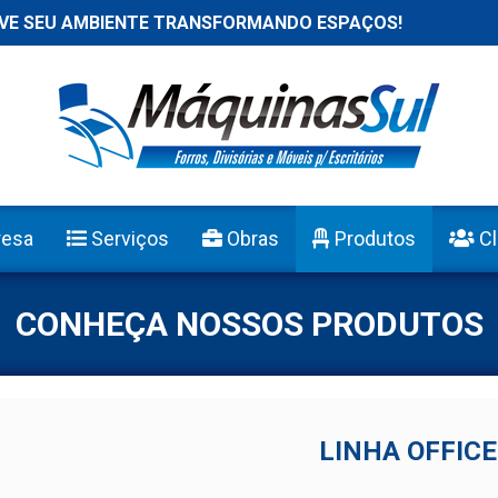
MBIENTE TRANSFORMANDO ESPAÇOS!
esa
Serviços
Obras
Produtos
Cl
CONHEÇA NOSSOS PRODUTOS
LINHA OFFICE