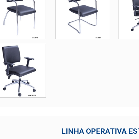
LINHA OPERATIVA E