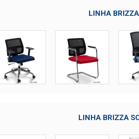
LINHA BRIZZA
LINHA BRIZZA S