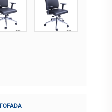
STOFADA