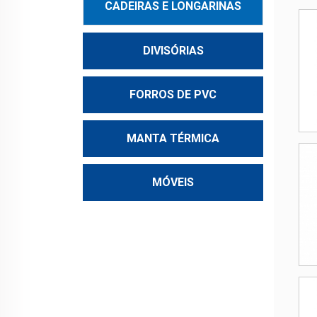
CADEIRAS E LONGARINAS
DIVISÓRIAS
FORROS DE PVC
MANTA TÉRMICA
MÓVEIS