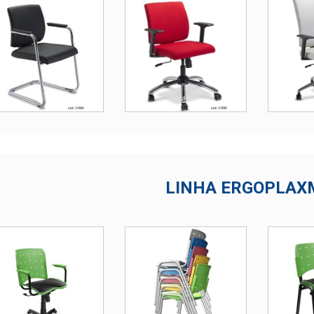
LINHA ERGOPLAX