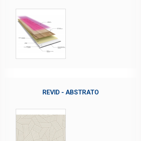
REVID - ABSTRATO