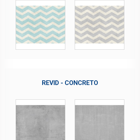
REVID - CONCRETO