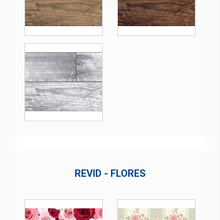
REVID - FLORES