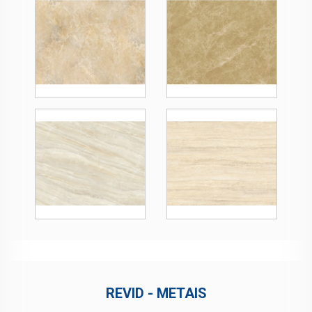
REVID - METAIS