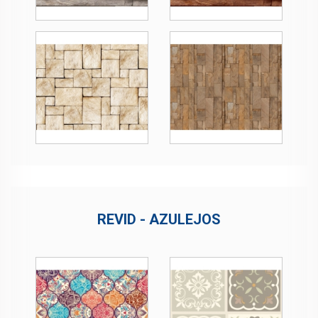
REVID - AZULEJOS