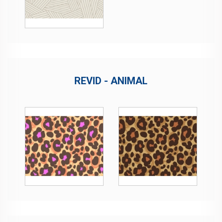
REVID - ANIMAL