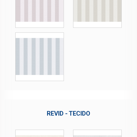
REVID - TECIDO