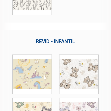
REVID - INFANTIL