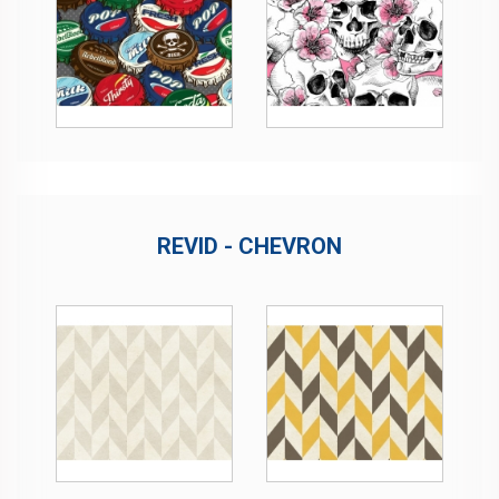
REVID - CHEVRON