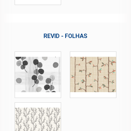
REVID - FOLHAS