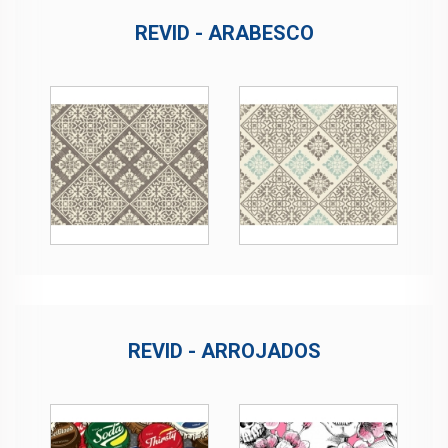
REVID - ARABESCO
REVID - ARROJADOS