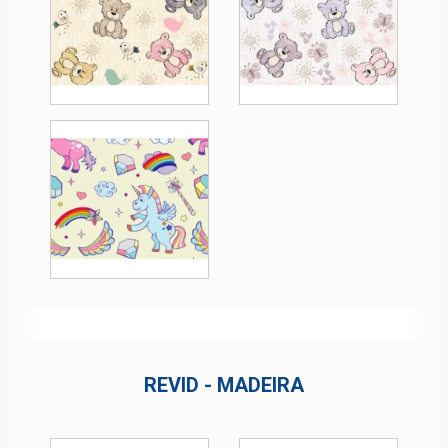
REVID - MADEIRA