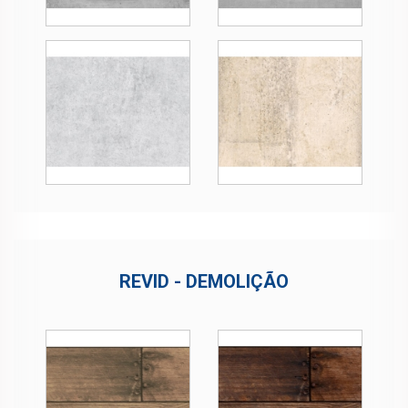
REVID - DEMOLIÇÃO