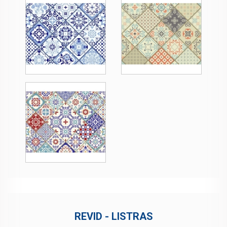
REVID - LISTRAS