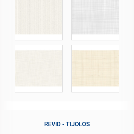
REVID - TIJOLOS