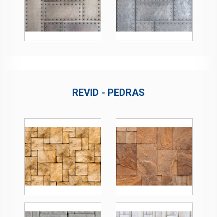
REVID - PEDRAS