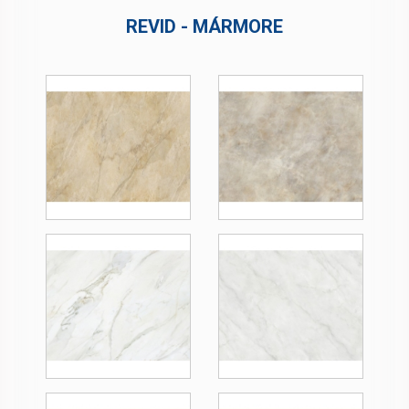
REVID - MÁRMORE