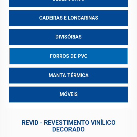
CADEIRAS E LONGARINAS
DIVISÓRIAS
FORROS DE PVC
MANTA TÉRMICA
MÓVEIS
REVID - REVESTIMENTO VINÍLICO
DECORADO