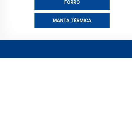
FORRO
MANTA TÉRMICA