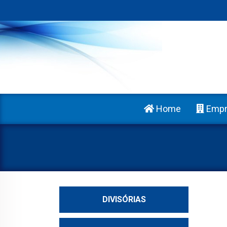
Home
Empr
DIVISÓRIAS